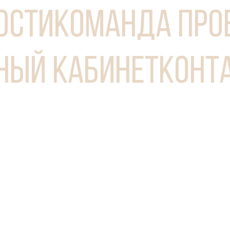
ОСТИ
КОМАНДА ПРО
НЫЙ КАБИНЕТ
КОНТ